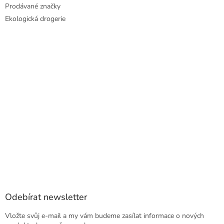
Prodávané značky
Ekologická drogerie
Odebírat newsletter
Vložte svůj e-mail a my vám budeme zasílat informace o nových