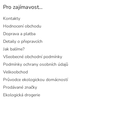
Pro zajímavost...
Kontakty
Hodnocení obchodu
Doprava a platba
Detaily o přepravcích
Jak balíme?
Všeobecné obchodní podmínky
Podmínky ochrany osobních údajů
Velkoobchod
Průvodce ekologickou domácností
Prodávané značky
Ekologická drogerie