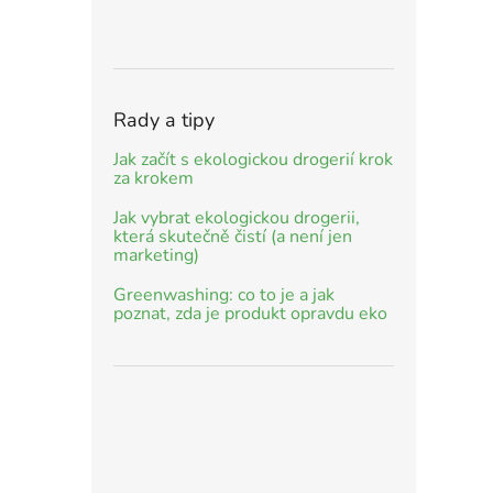
Rady a tipy
Jak začít s ekologickou drogerií krok
za krokem
Jak vybrat ekologickou drogerii,
která skutečně čistí (a není jen
marketing)
Greenwashing: co to je a jak
poznat, zda je produkt opravdu eko