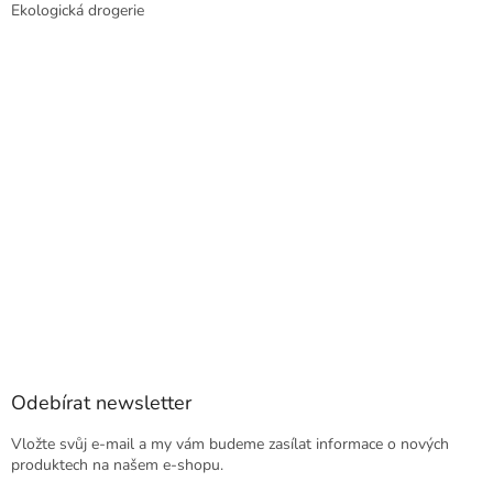
Ekologická drogerie
Odebírat newsletter
Vložte svůj e-mail a my vám budeme zasílat informace o nových
produktech na našem e-shopu.