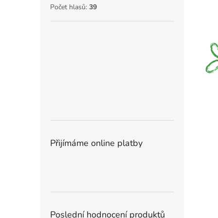
Počet hlasů:
39
Přijímáme online platby
Poslední hodnocení produktů