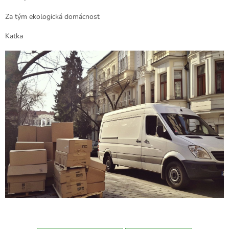
Za tým ekologická domácnost
Katka