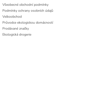
Všeobecné obchodní podmínky
Podmínky ochrany osobních údajů
Velkoobchod
Průvodce ekologickou domácností
Prodávané značky
Ekologická drogerie