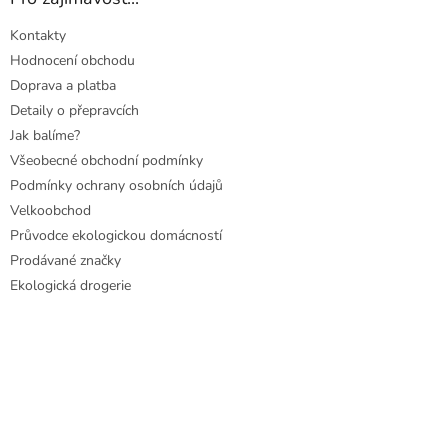
Kontakty
Hodnocení obchodu
Doprava a platba
Detaily o přepravcích
Jak balíme?
Všeobecné obchodní podmínky
Podmínky ochrany osobních údajů
Velkoobchod
Průvodce ekologickou domácností
Prodávané značky
Ekologická drogerie