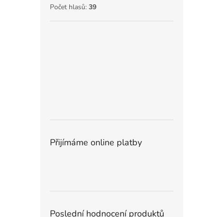
Počet hlasů:
39
Přijímáme online platby
Poslední hodnocení produktů