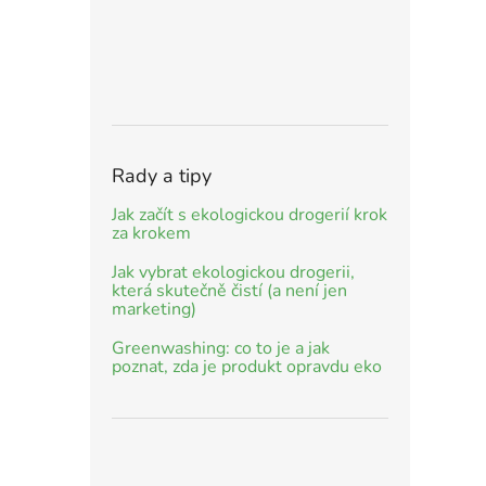
Rady a tipy
Jak začít s ekologickou drogerií krok
za krokem
Jak vybrat ekologickou drogerii,
která skutečně čistí (a není jen
marketing)
Greenwashing: co to je a jak
poznat, zda je produkt opravdu eko