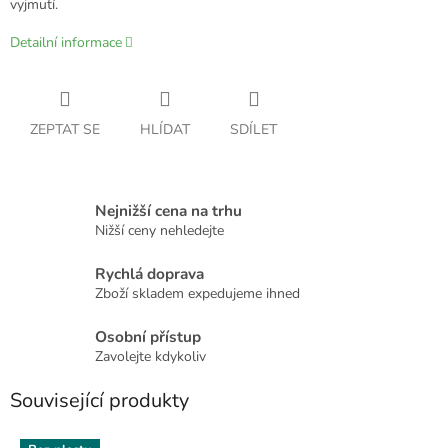
vyjmutí.
Detailní informace
ZEPTAT SE
HLÍDAT
SDÍLET
Nejnižší cena na trhu
Nižší ceny nehledejte
Rychlá doprava
Zboží skladem expedujeme ihned
Osobní přístup
Zavolejte kdykoliv
Související produkty