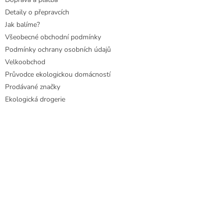
Detaily o přepravcích
Jak balíme?
Všeobecné obchodní podmínky
Podmínky ochrany osobních údajů
Velkoobchod
Průvodce ekologickou domácností
Prodávané značky
Ekologická drogerie