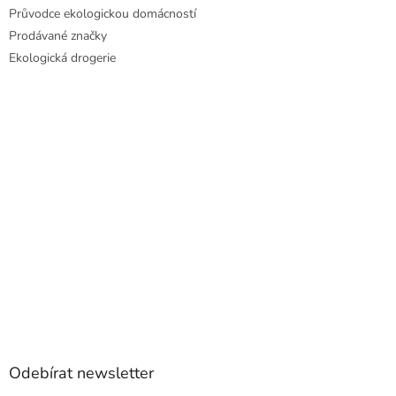
Průvodce ekologickou domácností
Prodávané značky
Ekologická drogerie
Odebírat newsletter