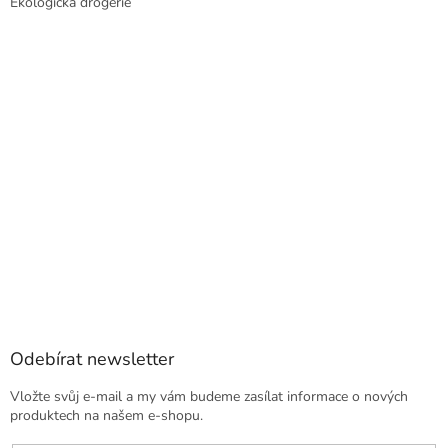
Ekologická drogerie
Odebírat newsletter
Vložte svůj e-mail a my vám budeme zasílat informace o nových
produktech na našem e-shopu.