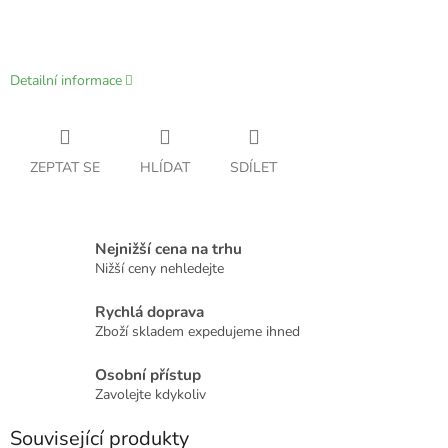
Detailní informace
ZEPTAT SE
HLÍDAT
SDÍLET
Nejnižší cena na trhu
Nižší ceny nehledejte
Rychlá doprava
Zboží skladem expedujeme ihned
Osobní přístup
Zavolejte kdykoliv
Související produkty