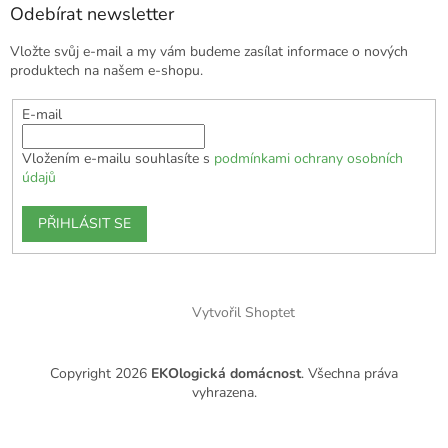
Odebírat newsletter
Vložte svůj e-mail a my vám budeme zasílat informace o nových
produktech na našem e-shopu.
E-mail
Vložením e-mailu souhlasíte s
podmínkami ochrany osobních
údajů
PŘIHLÁSIT SE
Vytvořil Shoptet
Copyright 2026
EKOlogická domácnost
. Všechna práva
vyhrazena.