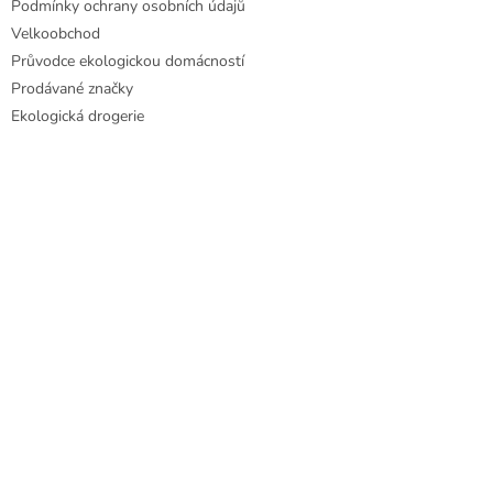
Podmínky ochrany osobních údajů
Velkoobchod
Průvodce ekologickou domácností
Prodávané značky
Ekologická drogerie