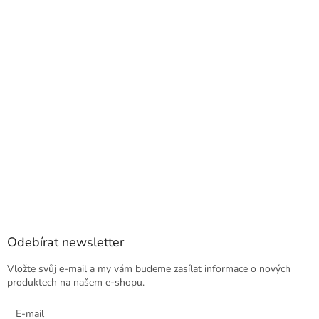
Odebírat newsletter
Vložte svůj e-mail a my vám budeme zasílat informace o nových
produktech na našem e-shopu.
E-mail