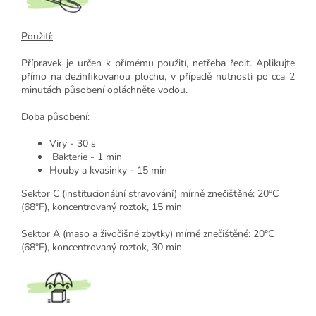
Použití:
Přípravek je určen k přímému použití, netřeba ředit. Aplikujte
přímo na dezinfikovanou plochu, v případě nutnosti po cca 2
minutách působení opláchněte vodou.
Doba působení:
Viry - 30 s
Bakterie - 1 min
Houby a kvasinky - 15 min
Sektor C (institucionální stravování) mírně znečištěné:
20°C
(68°F), koncentrovaný roztok, 15 min
Sektor A (maso a živočišné zbytky) mírně znečištěné:
20°C
(68°F), koncentrovaný roztok, 30 min