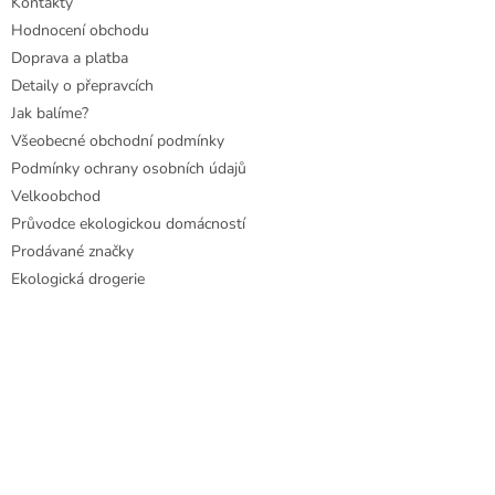
Kontakty
Hodnocení obchodu
Doprava a platba
Detaily o přepravcích
Jak balíme?
Všeobecné obchodní podmínky
Podmínky ochrany osobních údajů
Velkoobchod
Průvodce ekologickou domácností
Prodávané značky
Ekologická drogerie