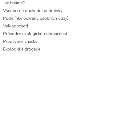
Jak balíme?
Všeobecné obchodní podmínky
Podmínky ochrany osobních údajů
Velkoobchod
Průvodce ekologickou domácností
Prodávané značky
Ekologická drogerie