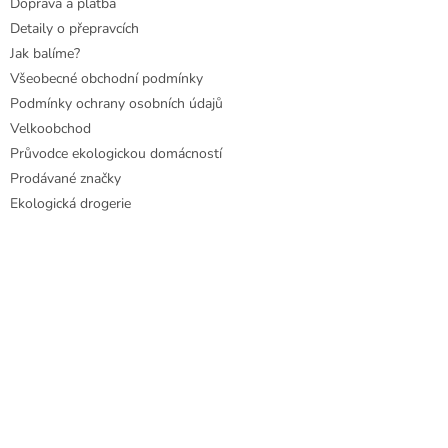
Doprava a platba
Detaily o přepravcích
Jak balíme?
Všeobecné obchodní podmínky
Podmínky ochrany osobních údajů
Velkoobchod
Průvodce ekologickou domácností
Prodávané značky
Ekologická drogerie