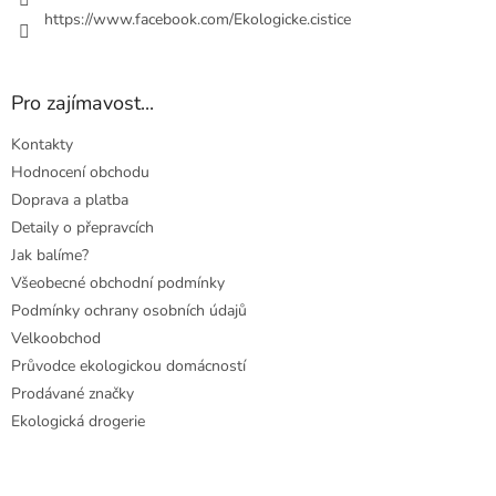
https://www.facebook.com/Ekologicke.cistice
Pro zajímavost...
Kontakty
Hodnocení obchodu
Doprava a platba
Detaily o přepravcích
Jak balíme?
Všeobecné obchodní podmínky
Podmínky ochrany osobních údajů
Velkoobchod
Průvodce ekologickou domácností
Prodávané značky
Ekologická drogerie