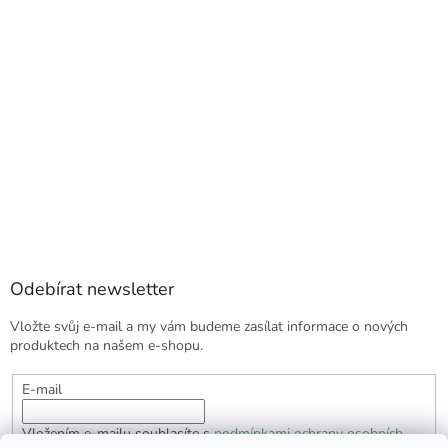
Odebírat newsletter
Vložte svůj e-mail a my vám budeme zasílat informace o nových
produktech na našem e-shopu.
E-mail
Vložením e-mailu souhlasíte s
podmínkami ochrany osobních