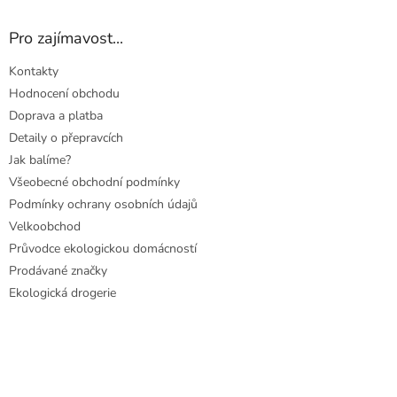
Pro zajímavost...
Kontakty
Hodnocení obchodu
Doprava a platba
Detaily o přepravcích
Jak balíme?
Všeobecné obchodní podmínky
Podmínky ochrany osobních údajů
Velkoobchod
Průvodce ekologickou domácností
Prodávané značky
Ekologická drogerie