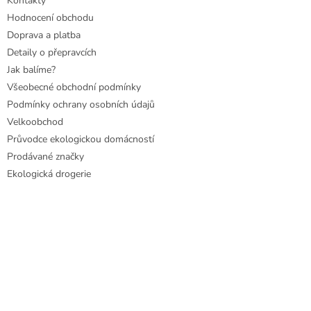
Kontakty
Hodnocení obchodu
Doprava a platba
Detaily o přepravcích
Jak balíme?
Všeobecné obchodní podmínky
Podmínky ochrany osobních údajů
Velkoobchod
Průvodce ekologickou domácností
Prodávané značky
Ekologická drogerie