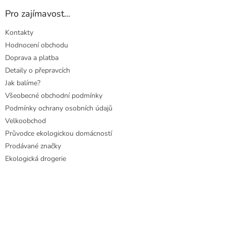
Pro zajímavost...
Kontakty
Hodnocení obchodu
Doprava a platba
Detaily o přepravcích
Jak balíme?
Všeobecné obchodní podmínky
Podmínky ochrany osobních údajů
Velkoobchod
Průvodce ekologickou domácností
Prodávané značky
Ekologická drogerie