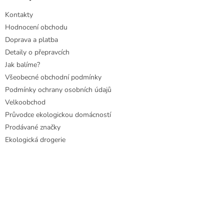
Kontakty
Hodnocení obchodu
Doprava a platba
Detaily o přepravcích
Jak balíme?
Všeobecné obchodní podmínky
Podmínky ochrany osobních údajů
Velkoobchod
Průvodce ekologickou domácností
Prodávané značky
Ekologická drogerie