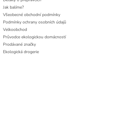
Jak balíme?
Všeobecné obchodní podmínky
Podmínky ochrany osobních údajů
Velkoobchod
Průvodce ekologickou domácností
Prodávané značky
Ekologická drogerie