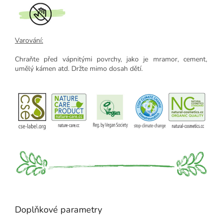
Varování:
Chraňte před vápnitými povrchy, jako je mramor, cement,
umělý kámen atd. Držte mimo dosah dětí.
Doplňkové parametry