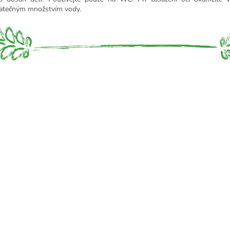
atečným množstvím vody.