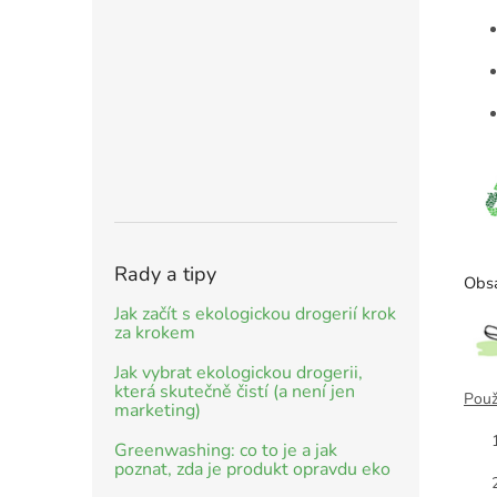
Rady a tipy
Obs
Jak začít s ekologickou drogerií krok
za krokem
Jak vybrat ekologickou drogerii,
která skutečně čistí (a není jen
Použi
marketing)
Greenwashing: co to je a jak
poznat, zda je produkt opravdu eko