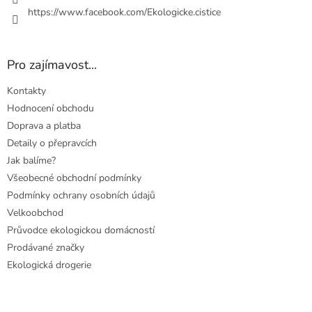
https://www.facebook.com/Ekologicke.cistice
Pro zajímavost...
Kontakty
Hodnocení obchodu
Doprava a platba
Detaily o přepravcích
Jak balíme?
Všeobecné obchodní podmínky
Podmínky ochrany osobních údajů
Velkoobchod
Průvodce ekologickou domácností
Prodávané značky
Ekologická drogerie