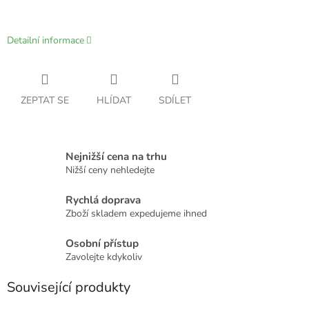
Detailní informace
ZEPTAT SE
HLÍDAT
SDÍLET
Nejnižší cena na trhu
Nižší ceny nehledejte
Rychlá doprava
Zboží skladem expedujeme ihned
Osobní přístup
Zavolejte kdykoliv
Související produkty