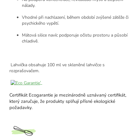
nálady.
Vhodné při nachlazení, během období zvýšené zátěže či
psychického vypětí.
Mátová silice navíc podporuje očistu prostoru a působí
chladivě.
Lahvička obsahuje 100 ml ve skleněné lahvičce s
rozprašovačem.
'
Certifikát Ecogarantie je mezinárodně uznávaný certifikát,
který zaručuje, že produkty splňují přísné ekologické
požadavky.