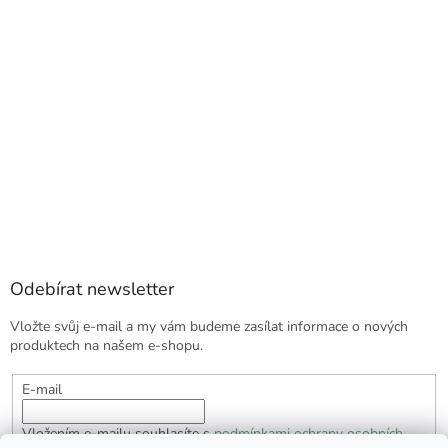
Odebírat newsletter
Vložte svůj e-mail a my vám budeme zasílat informace o nových
produktech na našem e-shopu.
E-mail
Vložením e-mailu souhlasíte s
podmínkami ochrany osobních