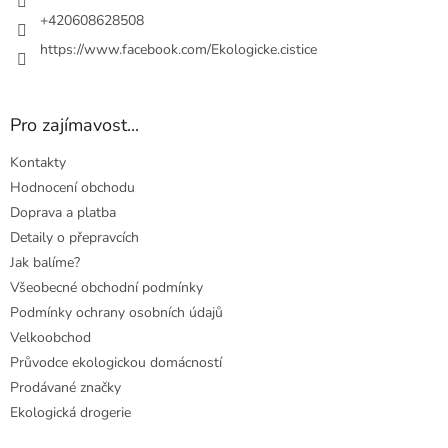
+420608628508
https://www.facebook.com/Ekologicke.cistice
Pro zajímavost...
Kontakty
Hodnocení obchodu
Doprava a platba
Detaily o přepravcích
Jak balíme?
Všeobecné obchodní podmínky
Podmínky ochrany osobních údajů
Velkoobchod
Průvodce ekologickou domácností
Prodávané značky
Ekologická drogerie