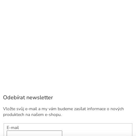
Odebírat newsletter
Vložte svůj e-mail a my vám budeme zasílat informace o nových
produktech na našem e-shopu.
E-mail