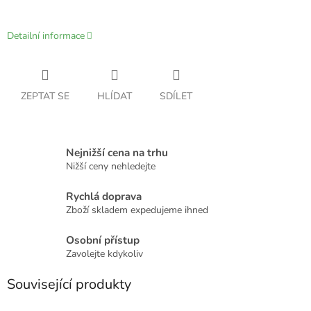
Detailní informace
ZEPTAT SE
HLÍDAT
SDÍLET
Nejnižší cena na trhu
Nižší ceny nehledejte
Rychlá doprava
Zboží skladem expedujeme ihned
Osobní přístup
Zavolejte kdykoliv
Související produkty