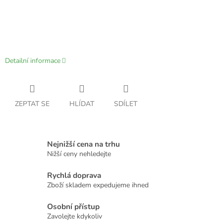
Detailní informace
ZEPTAT SE
HLÍDAT
SDÍLET
Nejnižší cena na trhu
Nižší ceny nehledejte
Rychlá doprava
Zboží skladem expedujeme ihned
Osobní přístup
Zavolejte kdykoliv