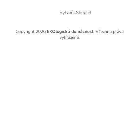
Vytvořil Shoptet
Copyright 2026
EKOlogická domácnost
. Všechna práva
vyhrazena.