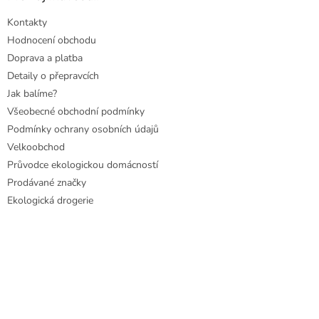
Kontakty
Hodnocení obchodu
Doprava a platba
Detaily o přepravcích
Jak balíme?
Všeobecné obchodní podmínky
Podmínky ochrany osobních údajů
Velkoobchod
Průvodce ekologickou domácností
Prodávané značky
Ekologická drogerie