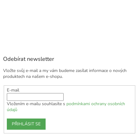
Odebírat newsletter
Vložte svůj e-mail a my vám budeme zasílat informace o nových
produktech na našem e-shopu.
E-mail
Vložením e-mailu souhlasíte s
podmínkami ochrany osobních
údajů
PŘIHLÁSIT SE