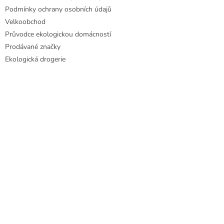
Podmínky ochrany osobních údajů
Velkoobchod
Průvodce ekologickou domácností
Prodávané značky
Ekologická drogerie