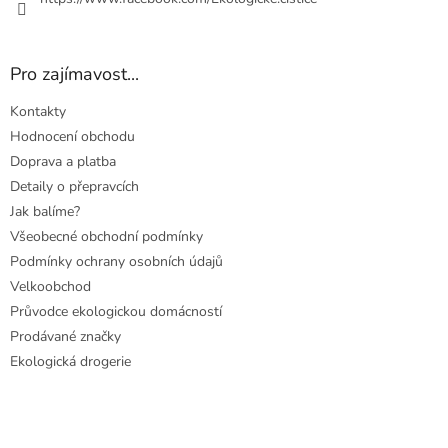
Pro zajímavost...
Kontakty
Hodnocení obchodu
Doprava a platba
Detaily o přepravcích
Jak balíme?
Všeobecné obchodní podmínky
Podmínky ochrany osobních údajů
Velkoobchod
Průvodce ekologickou domácností
Prodávané značky
Ekologická drogerie