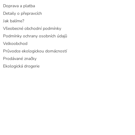
Doprava a platba
Detaily o přepravcích
Jak balíme?
Všeobecné obchodní podmínky
Podmínky ochrany osobních údajů
Velkoobchod
Průvodce ekologickou domácností
Prodávané značky
Ekologická drogerie