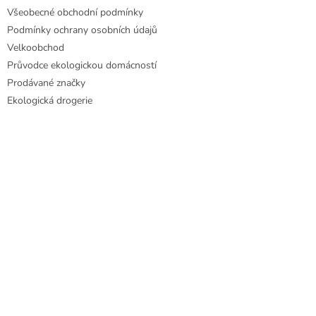
Všeobecné obchodní podmínky
Podmínky ochrany osobních údajů
Velkoobchod
Průvodce ekologickou domácností
Prodávané značky
Ekologická drogerie