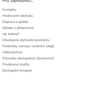
Pro zajímavost...
Kontakty
Hodnocení obchodu
Doprava a platba
Detaily o přepravcích
Jak balíme?
Všeobecné obchodní podmínky
Podmínky ochrany osobních údajů
Velkoobchod
Průvodce ekologickou domácností
Prodávané značky
Ekologická drogerie