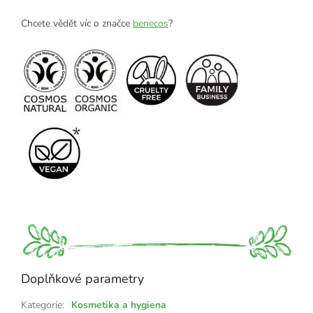
Chcete vědět víc o značce
benecos
?
Doplňkové parametry
Kategorie
:
Kosmetika a hygiena