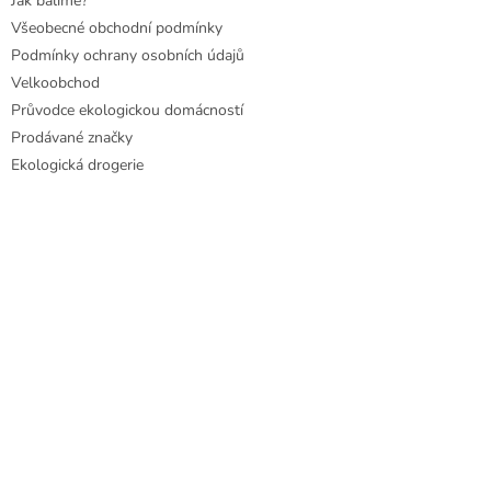
Jak balíme?
Všeobecné obchodní podmínky
Podmínky ochrany osobních údajů
Velkoobchod
Průvodce ekologickou domácností
Prodávané značky
Ekologická drogerie