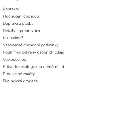
Kontakty
Hodnocení obchodu
Doprava a platba
Detaily o přepravcích
Jak balíme?
Všeobecné obchodní podmínky
Podmínky ochrany osobních údajů
Velkoobchod
Průvodce ekologickou domácností
Prodávané značky
Ekologická drogerie