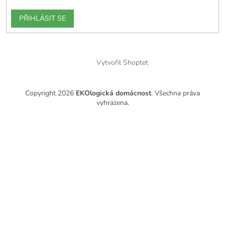
PŘIHLÁSIT SE
Vytvořil Shoptet
Copyright 2026
EKOlogická domácnost
. Všechna práva
vyhrazena.