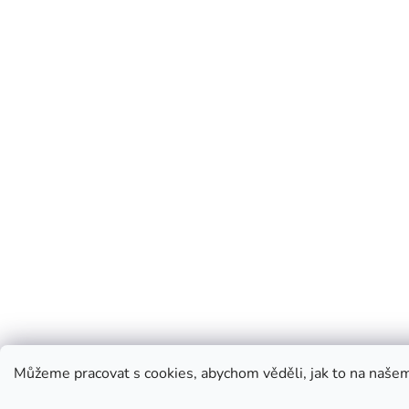
Můžeme pracovat s cookies, abychom věděli, jak to na naše