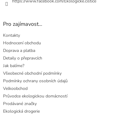
https://www.facebook.com/Ekologicke.cistice
Pro zajímavost...
Kontakty
Hodnocení obchodu
Doprava a platba
Detaily o přepravcích
Jak balíme?
Všeobecné obchodní podmínky
Podmínky ochrany osobních údajů
Velkoobchod
Průvodce ekologickou domácností
Prodávané značky
Ekologická drogerie