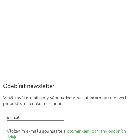
Odebírat newsletter
Vložte svůj e-mail a my vám budeme zasílat informace o nových
produktech na našem e-shopu.
E-mail
Vložením e-mailu souhlasíte s
podmínkami ochrany osobních
údajů