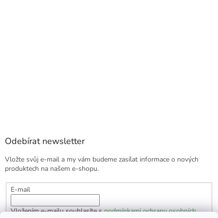
Odebírat newsletter
Vložte svůj e-mail a my vám budeme zasílat informace o nových
produktech na našem e-shopu.
E-mail
Vložením e-mailu souhlasíte s
podmínkami ochrany osobních