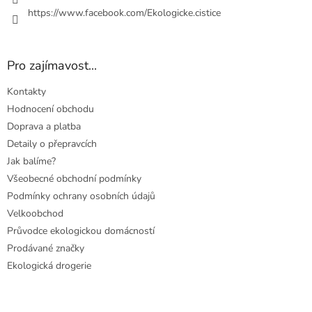
https://www.facebook.com/Ekologicke.cistice
Pro zajímavost...
Kontakty
Hodnocení obchodu
Doprava a platba
Detaily o přepravcích
Jak balíme?
Všeobecné obchodní podmínky
Podmínky ochrany osobních údajů
Velkoobchod
Průvodce ekologickou domácností
Prodávané značky
Ekologická drogerie