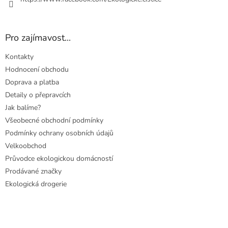
Pro zajímavost...
Kontakty
Hodnocení obchodu
Doprava a platba
Detaily o přepravcích
Jak balíme?
Všeobecné obchodní podmínky
Podmínky ochrany osobních údajů
Velkoobchod
Průvodce ekologickou domácností
Prodávané značky
Ekologická drogerie