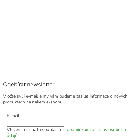
Odebírat newsletter
Vložte svůj e-mail a my vám budeme zasílat informace o nových
produktech na našem e-shopu.
E-mail
Vložením e-mailu souhlasíte s
podmínkami ochrany osobních
údajů