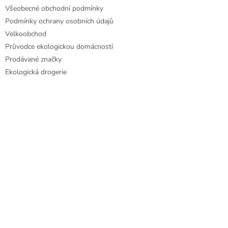
Všeobecné obchodní podmínky
Podmínky ochrany osobních údajů
Velkoobchod
Průvodce ekologickou domácností
Prodávané značky
Ekologická drogerie