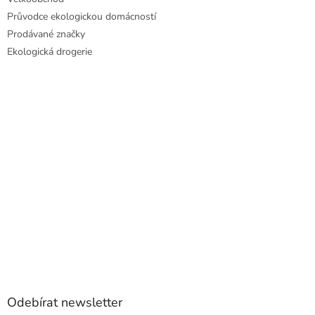
Průvodce ekologickou domácností
Prodávané značky
Ekologická drogerie
Odebírat newsletter