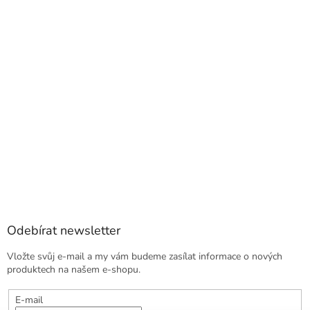
Odebírat newsletter
Vložte svůj e-mail a my vám budeme zasílat informace o nových
produktech na našem e-shopu.
E-mail