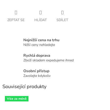
ZEPTAT SE
HLÍDAT
SDÍLET
Nejnižší cena na trhu
Nižší ceny nehledejte
Rychlá doprava
Zboží skladem expedujeme ihned
Osobní přístup
Zavolejte kdykoliv
Související produkty
Více za méně