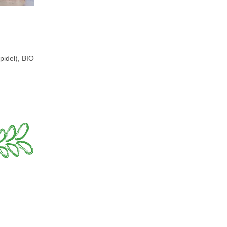
idel), BIO