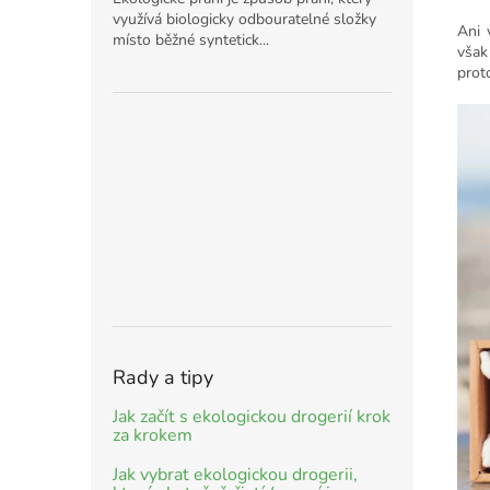
využívá biologicky odbouratelné složky
Ani 
místo běžné syntetick...
však
prot
Rady a tipy
Jak začít s ekologickou drogerií krok
za krokem
Jak vybrat ekologickou drogerii,