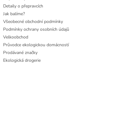
Detaily o přepravcích
Jak balíme?
Všeobecné obchodní podmínky
Podmínky ochrany osobních údajů
Velkoobchod
Průvodce ekologickou domácností
Prodávané značky
Ekologická drogerie