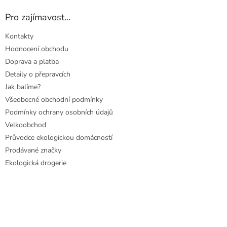
Pro zajímavost...
Kontakty
Hodnocení obchodu
Doprava a platba
Detaily o přepravcích
Jak balíme?
Všeobecné obchodní podmínky
Podmínky ochrany osobních údajů
Velkoobchod
Průvodce ekologickou domácností
Prodávané značky
Ekologická drogerie