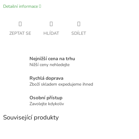
Detailní informace
ZEPTAT SE
HLÍDAT
SDÍLET
Nejnižší cena na trhu
Nižší ceny nehledejte
Rychlá doprava
Zboží skladem expedujeme ihned
Osobní přístup
Zavolejte kdykoliv
Související produkty