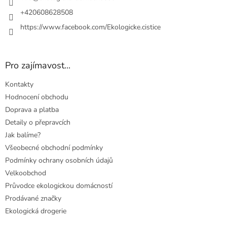
+420608628508
https://www.facebook.com/Ekologicke.cistice
Pro zajímavost...
Kontakty
Hodnocení obchodu
Doprava a platba
Detaily o přepravcích
Jak balíme?
Všeobecné obchodní podmínky
Podmínky ochrany osobních údajů
Velkoobchod
Průvodce ekologickou domácností
Prodávané značky
Ekologická drogerie