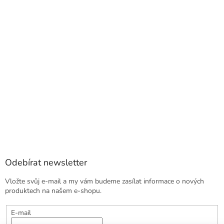
Odebírat newsletter
Vložte svůj e-mail a my vám budeme zasílat informace o nových
produktech na našem e-shopu.
E-mail