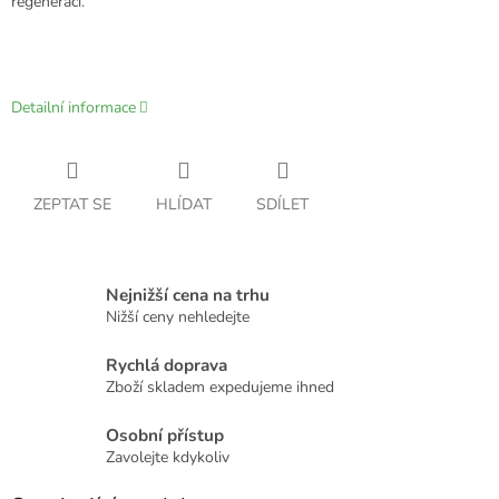
regenerací.
Detailní informace
ZEPTAT SE
HLÍDAT
SDÍLET
Nejnižší cena na trhu
Nižší ceny nehledejte
Rychlá doprava
Zboží skladem expedujeme ihned
Osobní přístup
Zavolejte kdykoliv