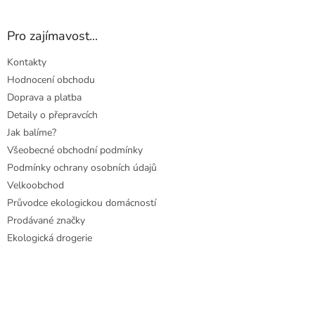
Pro zajímavost...
Kontakty
Hodnocení obchodu
Doprava a platba
Detaily o přepravcích
Jak balíme?
Všeobecné obchodní podmínky
Podmínky ochrany osobních údajů
Velkoobchod
Průvodce ekologickou domácností
Prodávané značky
Ekologická drogerie