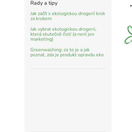
Rady a tipy
Jak začít s ekologickou drogerií krok
za krokem
Jak vybrat ekologickou drogerii,
která skutečně čistí (a není jen
marketing)
Greenwashing: co to je a jak
poznat, zda je produkt opravdu eko