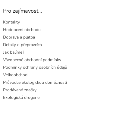
Pro zajímavost...
Kontakty
Hodnocení obchodu
Doprava a platba
Detaily o přepravcích
Jak balíme?
Všeobecné obchodní podmínky
Podmínky ochrany osobních údajů
Velkoobchod
Průvodce ekologickou domácností
Prodávané značky
Ekologická drogerie