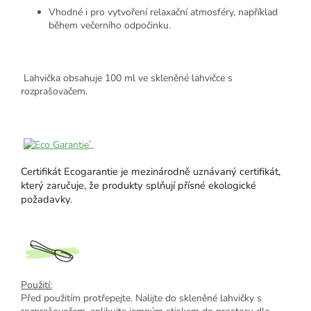
Vhodné i pro vytvoření relaxační atmosféry, například
během večerního odpočinku.
Lahvička obsahuje 100 ml ve skleněné lahvičce s
rozprašovačem.
'
Certifikát Ecogarantie je mezinárodně uznávaný certifikát,
který zaručuje, že produkty splňují přísné ekologické
požadavky.
Použití:
Před použitím protřepejte. Nalijte do skleněné lahvičky s