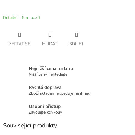
Detailní informace
ZEPTAT SE
HLÍDAT
SDÍLET
Nejnižší cena na trhu
Nižší ceny nehledejte
Rychlá doprava
Zboží skladem expedujeme ihned
Osobní přístup
Zavolejte kdykoliv
Související produkty