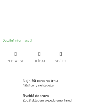
Detailní informace
ZEPTAT SE
HLÍDAT
SDÍLET
Nejnižší cena na trhu
Nižší ceny nehledejte
Rychlá doprava
Zboží skladem expedujeme ihned