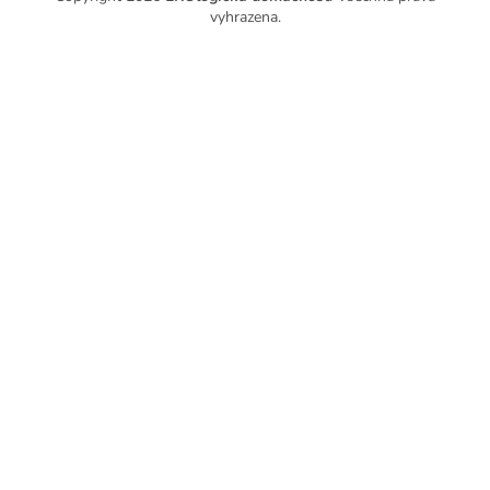
vyhrazena.