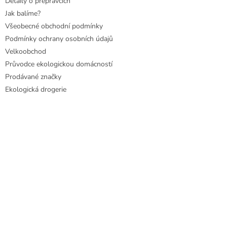
Detaily o přepravcích
Jak balíme?
Všeobecné obchodní podmínky
Podmínky ochrany osobních údajů
Velkoobchod
Průvodce ekologickou domácností
Prodávané značky
Ekologická drogerie