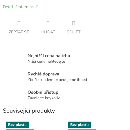
Detailní informace
ZEPTAT SE
HLÍDAT
SDÍLET
Nejnižší cena na trhu
Nižší ceny nehledejte
Rychlá doprava
Zboží skladem expedujeme ihned
Osobní přístup
Zavolejte kdykoliv
Související produkty
Bez plastu
Bez plastu