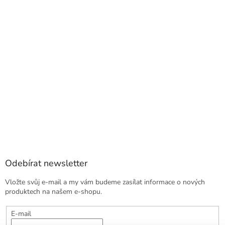
Odebírat newsletter
Vložte svůj e-mail a my vám budeme zasílat informace o nových
produktech na našem e-shopu.
E-mail