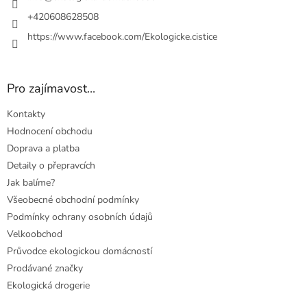
+420608628508
https://www.facebook.com/Ekologicke.cistice
Pro zajímavost...
Kontakty
Hodnocení obchodu
Doprava a platba
Detaily o přepravcích
Jak balíme?
Všeobecné obchodní podmínky
Podmínky ochrany osobních údajů
Velkoobchod
Průvodce ekologickou domácností
Prodávané značky
Ekologická drogerie