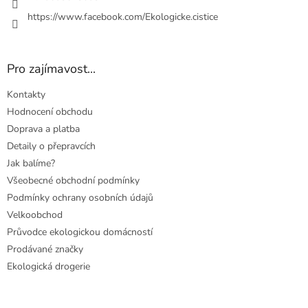
https://www.facebook.com/Ekologicke.cistice
Pro zajímavost...
Kontakty
Hodnocení obchodu
Doprava a platba
Detaily o přepravcích
Jak balíme?
Všeobecné obchodní podmínky
Podmínky ochrany osobních údajů
Velkoobchod
Průvodce ekologickou domácností
Prodávané značky
Ekologická drogerie