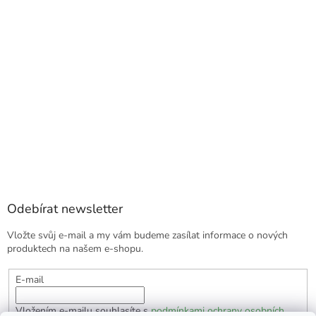
Odebírat newsletter
Vložte svůj e-mail a my vám budeme zasílat informace o nových
produktech na našem e-shopu.
E-mail
Vložením e-mailu souhlasíte s
podmínkami ochrany osobních